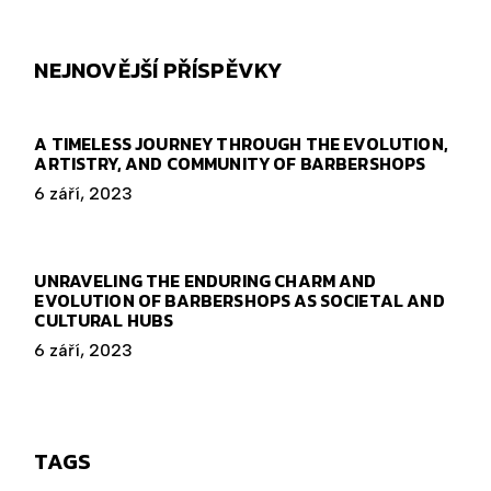
NEJNOVĚJŠÍ PŘÍSPĚVKY
A TIMELESS JOURNEY THROUGH THE EVOLUTION,
ARTISTRY, AND COMMUNITY OF BARBERSHOPS
6 září, 2023
UNRAVELING THE ENDURING CHARM AND
EVOLUTION OF BARBERSHOPS AS SOCIETAL AND
CULTURAL HUBS
6 září, 2023
TAGS