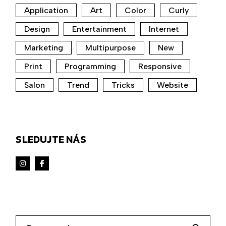
Application
Art
Color
Curly
Design
Entertainment
Internet
Marketing
Multipurpose
New
Print
Programming
Responsive
Salon
Trend
Tricks
Website
SLEDUJTE NÁS