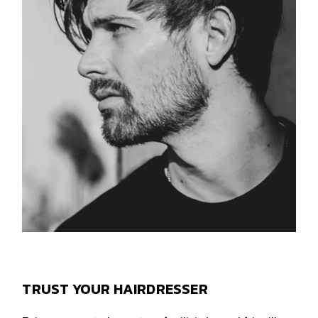
TRUST YOUR HAIRDRESSER