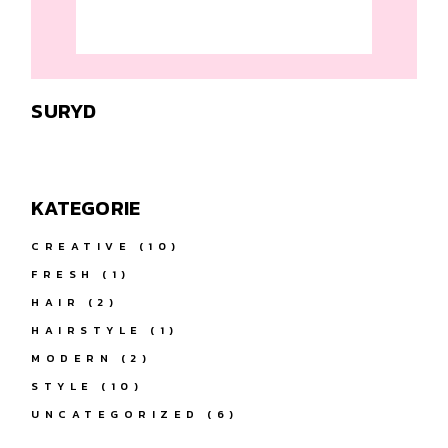
SURYD
KATEGORIE
CREATIVE
(10)
FRESH
(1)
HAIR
(2)
HAIRSTYLE
(1)
MODERN
(2)
STYLE
(10)
UNCATEGORIZED
(6)